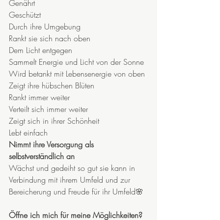
Genährt
Geschützt 
Durch ihre Umgebung 
Rankt sie sich nach oben
Dem Licht entgegen
Sammelt Energie und Licht von der Sonne 
Wird betankt mit Lebensenergie von oben
Zeigt ihre hübschen Blüten
Rankt immer weiter
Verteilt sich immer weiter
Zeigt sich in ihrer Schönheit 
Lebt einfach
Nimmt ihre Versorgung als 
selbstverständlich an
Wächst und gedeiht so gut sie kann in 
Verbindung mit ihrem Umfeld und zur 
Bereicherung und Freude für ihr Umfeld🌸
Öffne ich mich für meine Möglichkeiten?