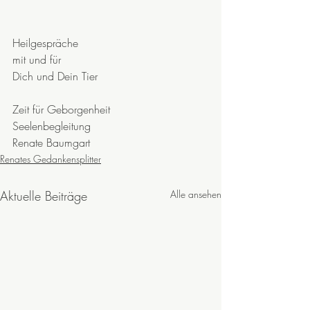
Heilgespräche
mit und für 
Dich und Dein Tier
Zeit für Geborgenheit
Seelenbegleitung
Renate Baumgart
Renates Gedankensplitter
Aktuelle Beiträge
Alle ansehen