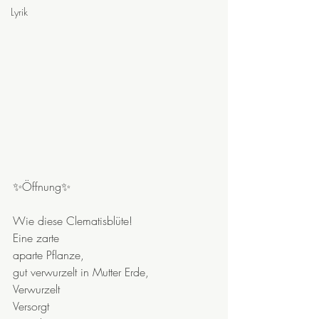
Lyrik
✨Öffnung✨
Wie diese Clematisblüte!
Eine zarte 
aparte Pflanze,
gut verwurzelt in Mutter Erde,
Verwurzelt 
Versorgt