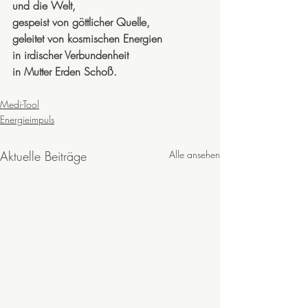
und die Welt,
gespeist von göttlicher Quelle, 
geleitet von kosmischen Energien 
in irdischer Verbundenheit 
in Mutter Erden Schoß.
Medi-Tool
Energieimpuls
Aktuelle Beiträge
Alle ansehen