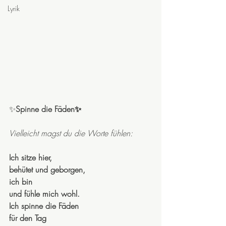
Lyrik
✨
Spinne die Fäden✨
Vielleicht magst du die Worte fühlen:
Ich sitze hier,
behütet und geborgen,
ich bin 
und fühle mich wohl.
Ich spinne die Fäden 
für den Tag 