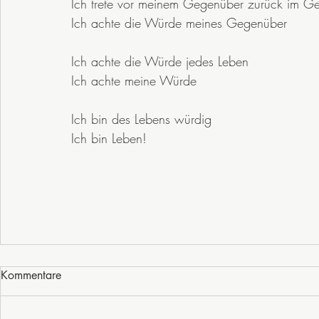
Ich trete vor meinem Gegenüber zurück im G
Ich achte die Würde meines Gegenüber 
Ich achte die Würde jedes Leben
Ich achte meine Würde 
Ich bin des Lebens würdig
Ich bin Leben!
Kommentare