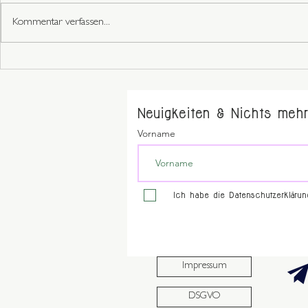
Kommentar verfassen...
Neuigkeiten & Nichts mehr
Vorname
Ich habe die Datenschutzerkläru
Impressum
DSGVO