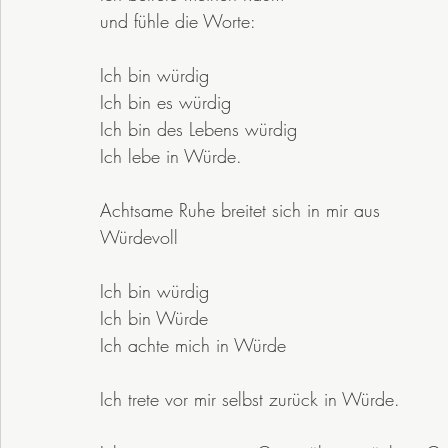
und fühle die Worte:
Ich bin würdig
Ich bin es würdig
Ich bin des Lebens würdig
Ich lebe in Würde.
Achtsame Ruhe breitet sich in mir aus
Würdevoll
Ich bin würdig 
Ich bin Würde
Ich achte mich in Würde
Ich trete vor mir selbst zurück in Würde.