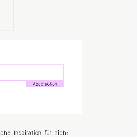
Abschicken
iche Inspiration für dich: