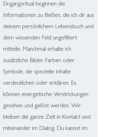
Eingangsritual beginnen die
Informationen zu fließen, die ich dir aus
deinem persönlichem Lebensbuch und
dem wissenden Feld ungefiltert
mitteile.
Manchmal erhalte ich
zusätzliche Bilder, Farben oder
Symbole, die spezielle Inhalte
verdeutlichen oder erklären.
Es
können energetische Verstrickungen
gesehen und gelöst werden.
Wir
bleiben die ganze Zeit in Kontakt und
miteinander im Dialog. Du kannst im