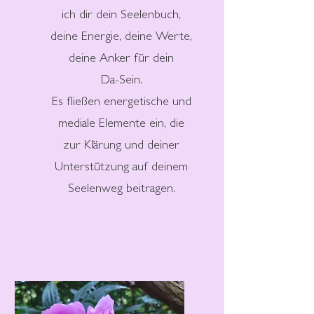
ich dir dein Seelenbuch,
deine Energie, deine Werte,
deine Anker für dein
Da-Sein.
Es fließen energetische und
mediale Elemente ein, die
zur Klärung und deiner
Unterstützung
auf deinem
Seelenweg
beitragen.