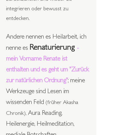
integrieren oder bewusst zu
entdecken.
Andere nennen es Heilarbeit, ich
Renaturierung
nenne es
-
mein Vorname Renate ist
enthalten und es geht um "Zurück
zur natürlichen Ordnung"
; meine
Werkzeuge sind Lesen im
wissenden Feld
(früher Akasha
Aura Reading,
Chronik),
Heilenergie, Heilmeditation,