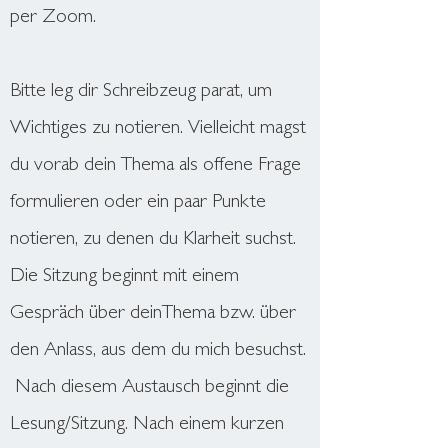
per Zoom.
Bitte leg dir Schreibzeug parat, um
Wichtiges zu notieren. Vielleicht magst
du vorab dein Thema als offene Frage
formulieren oder ein paar Punkte
notieren, zu denen du Klarheit suchst.
Die Sitzung beginnt mit einem
Gespräch über deinThema bzw. über
den Anlass, aus dem du mich besuchst.
Nach diesem Austausch beginnt die
Lesung/Sitzung.
Nach einem kurzen