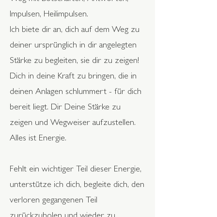
Impulsen, Heilimpulsen.
Ich biete dir an, dich auf dem Weg zu
deiner ursprünglich in dir angelegten
Stärke zu begleiten, sie dir zu zeigen!
Dich in deine Kraft zu bringen, die in
deinen Anlagen schlummert - für dich
bereit liegt. Dir Deine Stärke zu
zeigen und Wegweiser aufzustellen.
Alles ist Energie.
Fehlt ein wichtiger Teil dieser Energie,
unterstütze ich dich, begleite dich, den
verloren gegangenen Teil
zurückzuholen und wieder zu