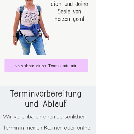
dich und deine
Seele von
Herzen gern!
vereinbare einen Termin mit mir
Terminvorbereitung
und Ablauf
Wir vereinbaren einen persönlichen
Termin in meinen Räumen oder online