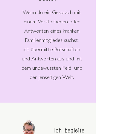
Wenn du ein Gespräch mit
einem Verstorbenen oder
Antworten eines kranken
Familienmitgliedes suchst;
ich übermittle Botschaften
und Antworten aus und mit
dem unbewussten Feld und
der jenseitigen Welt.
Ich begleite