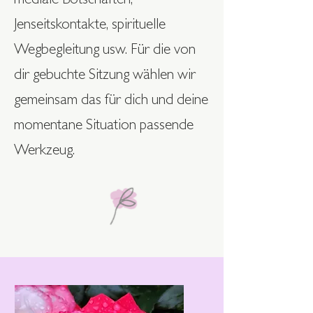
mediale Botschaften,
Jenseitskontakte, spirituelle
Wegbegleitung usw. Für die von
dir gebuchte Sitzung wählen wir
gemeinsam das für dich und deine
momentane Situation passende
Werkzeug.