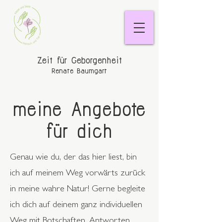
Zeit für Geborgenheit
Renate Baumgart
meine Angebote
für dich
Genau wie du, der das hier liest, bin
ich auf meinem Weg vorwärts zurück
in meine wahre Natur! Gerne begleite
ich dich auf deinem ganz individuellen
Weg mit Botschaften, Antworten,