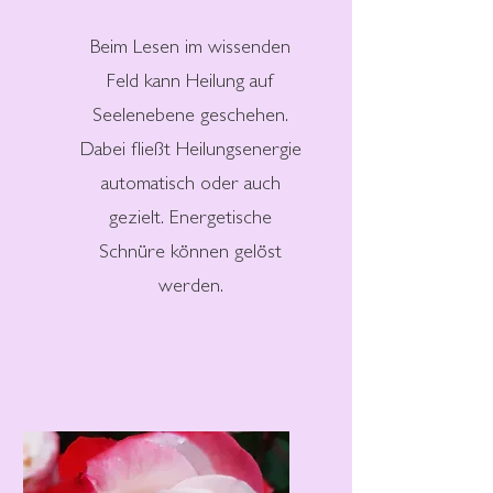
Beim Lesen im wissenden
Feld kann Heilung auf
Seelenebene geschehen.
Dabei fließt Heilungsenergie
automatisch oder auch
gezielt. Energetische
Schnüre können gelöst
werden.