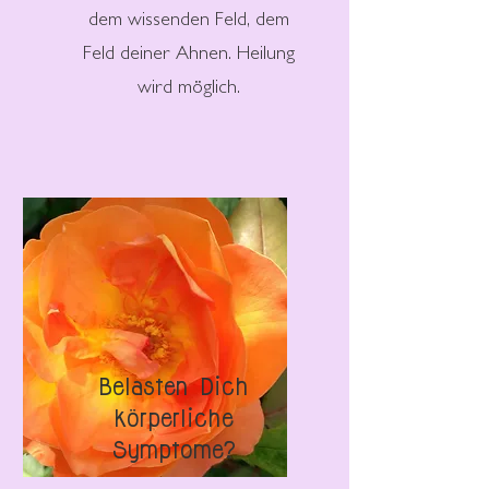
dem wissenden Feld, dem
Feld deiner Ahnen. Heilung
wird möglich.
Belasten Dich
körperliche
Symptome?