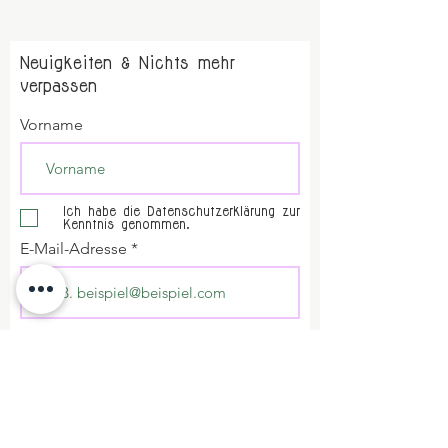
Neuigkeiten & Nichts mehr
verpassen
Vorname
Ich habe die Datenschutzerklärung zur
Kenntnis genommen.
E-Mail-Adresse
Abschicken
Impressum