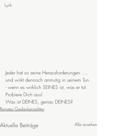
Lyrik
Jeder hat so seine Herausforderungen ....
und wirkt dennoch anmutig in seinem Tun 
- wenn es wirklich SEINES ist, was er tut.
Probiere Dich aus!
Was ist DEINES, genau DEINES?
Renates Gedankensplitter
Aktuelle Beiträge
Alle ansehen