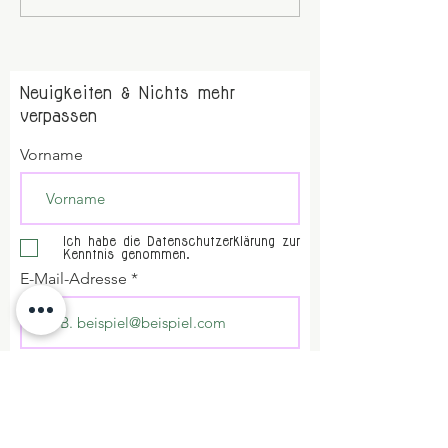
Neuigkeiten & Nichts mehr
verpassen
Vorname
Ich habe die Datenschutzerklärung zur
Kenntnis genommen.
E-Mail-Adresse
Abschicken