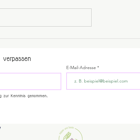
 verpassen
E-Mail-Adresse
ng zur Kenntnis genommen.