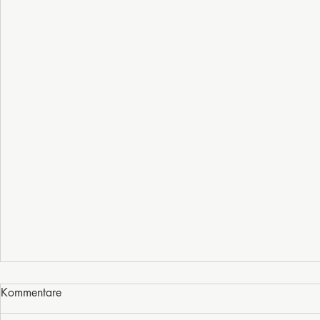
Kommentare