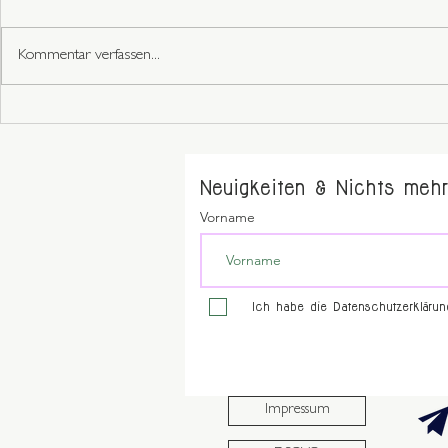
Kommentar verfassen...
Neuigkeiten & Nichts mehr
Vorname
Ich habe die Datenschutzerkläru
Impressum