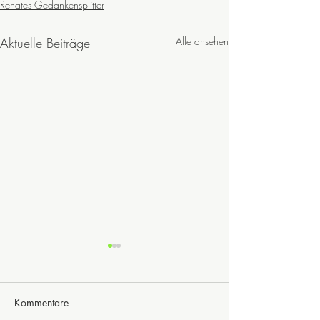
Renates Gedankensplitter
Aktuelle Beiträge
Alle ansehen
Kommentare