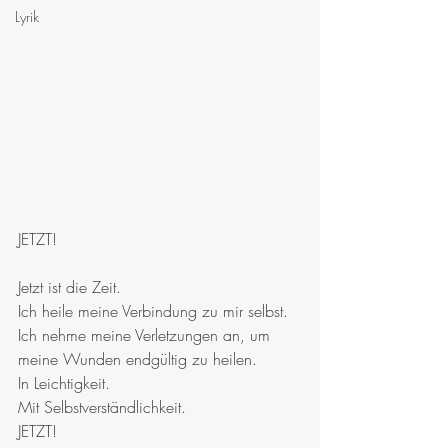
Lyrik
JETZT!
Jetzt ist die Zeit.
Ich heile meine Verbindung zu mir selbst.
Ich nehme meine Verletzungen an, um 
meine Wunden endgültig zu heilen.
In Leichtigkeit.
Mit Selbstverständlichkeit.
JETZT!