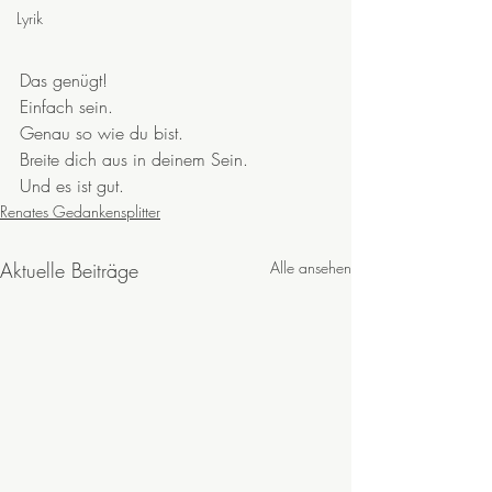
Lyrik
Das genügt! 
Einfach sein. 
Genau so wie du bist. 
Breite dich aus in deinem Sein. 
Und es ist gut.
Renates Gedankensplitter
Aktuelle Beiträge
Alle ansehen