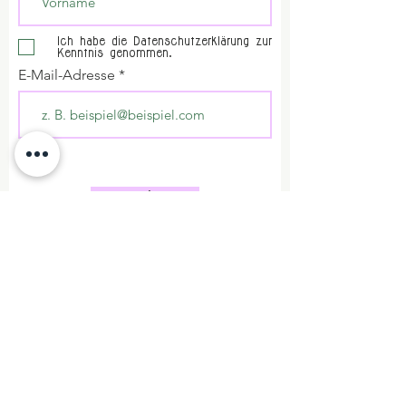
Ich habe die Datenschutzerklärung zur
Kenntnis genommen.
E-Mail-Adresse
Abschicken
Impressum
DSGVO
Tipps + Links