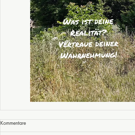
Kommentare