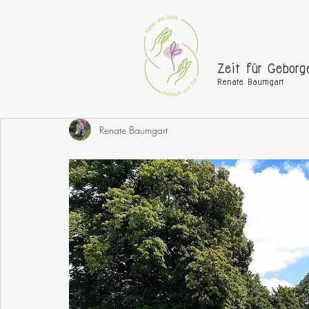
Zeit für Geborg
Renate Baumgart
Renate Baumgart