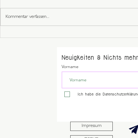
Kommentar verfassen...
Neuigkeiten & Nichts mehr
Vorname
Ich habe die Datenschutzerkläru
Impressum