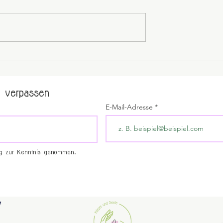
 verpassen
E-Mail-Adresse
ng zur Kenntnis genommen.